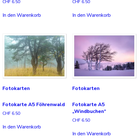
CHF
6.50
CHF
6.50
In den Warenkorb
In den Warenkorb
Fotokarten
Fotokarten
Fotokarte A5 Föhrenwald
Fotokarte A5
„Windbuchen“
CHF
6.50
CHF
6.50
In den Warenkorb
In den Warenkorb