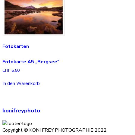
Fotokarten
Fotokarte A5 „Bergsee“
CHF
6.50
In den Warenkorb
konifreyphoto
Copyright © KONI FREY PHOTOGRAPHIE 2022