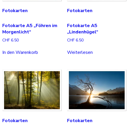
Fotokarten
Fotokarten
Fotokarte A5 „Föhren im
Fotokarte A5
Morgenlicht“
„Lindenhügel“
CHF
6.50
CHF
6.50
In den Warenkorb
Weiterlesen
Fotokarten
Fotokarten