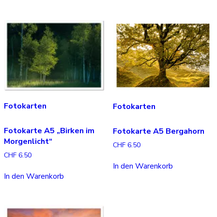
Fotokarten
Fotokarten
Fotokarte A5 „Birken im
Fotokarte A5 Bergahorn
Morgenlicht“
CHF
6.50
CHF
6.50
In den Warenkorb
In den Warenkorb