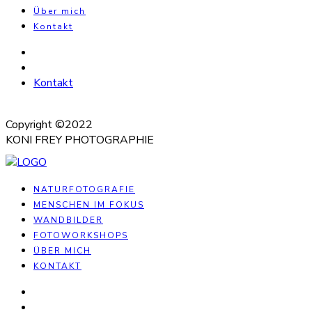
Über mich
Kontakt
Kontakt
Copyright ©2022
KONI FREY PHOTOGRAPHIE
NATURFOTOGRAFIE
MENSCHEN IM FOKUS
WANDBILDER
FOTOWORKSHOPS
ÜBER MICH
KONTAKT