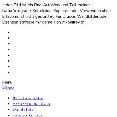
Jedes Bild ist ein Fine-Art Werk und Teil meiner
Naturfotografie-Kollektion. Kopieren oder Verwenden ohne
Erlaubnis ist nicht gestattet. Für Drucke, Wandbilder oder
Lizenzen schreibe mir gerne: koni@konifrey.ch
Menu
Naturfotografie
Menschen im Fokus
Wandbilder
Fotoworkshops