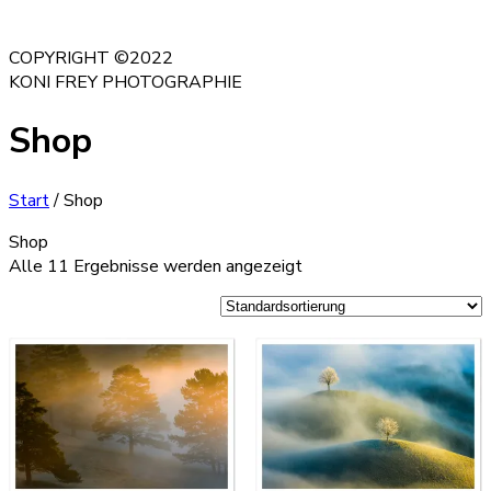
COPYRIGHT ©2022
KONI FREY PHOTOGRAPHIE
Shop
Start
/ Shop
Shop
Alle 11 Ergebnisse werden angezeigt