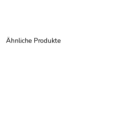
Ähnliche Produkte