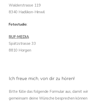
Walderstrasse 119
8340 Hadlikon-Hinwil
Fotostudio:
RUF-MEDIA
Spätzstrasse 33
8810 Horgen
Ich freue mich, von dir zu hören!
Bitte fülle das folgende Formular aus, damit wir
gemeinsam deine Wünsche besprechen können