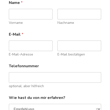
Name
*
Vorname
Nachname
E-Mail
*
E-Mail-Adresse
E-Mail bestätigen
Telefonnummer
optional, aber hilfreich
Wie hast du von mir erfahren?