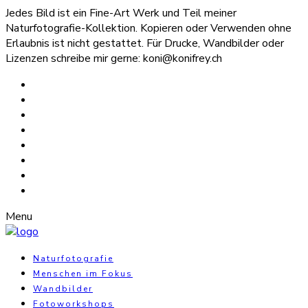
Jedes Bild ist ein Fine-Art Werk und Teil meiner
Naturfotografie-Kollektion. Kopieren oder Verwenden ohne
Erlaubnis ist nicht gestattet. Für Drucke, Wandbilder oder
Lizenzen schreibe mir gerne: koni@konifrey.ch
Menu
Naturfotografie
Menschen im Fokus
Wandbilder
Fotoworkshops