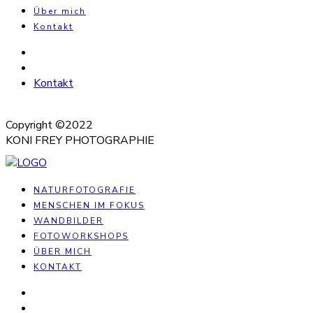
Über mich
Kontakt
Kontakt
Copyright ©2022
KONI FREY PHOTOGRAPHIE
NATURFOTOGRAFIE
MENSCHEN IM FOKUS
WANDBILDER
FOTOWORKSHOPS
ÜBER MICH
KONTAKT