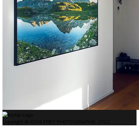
Copyright © KONI FREY PHOTOGRAPHIE 2022